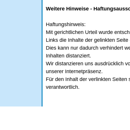
Weitere Hinweise - Haftungsauss
Haftungshinweis:
Mit gerichtlichen Urteil wurde ents
Links die Inhalte der gelinkten Seit
Dies kann nur dadurch verhindert we
Inhalten distanziert.
Wir distanzieren uns ausdrücklich von
unserer Internetpräsenz.
Für den Inhalt der verlinkten Seiten 
verantwortlich.