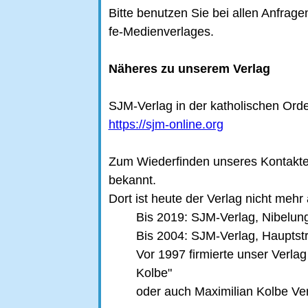
Bitte benutzen Sie bei allen Anfrag
fe-Medienverlages.
Näheres zu unserem Verlag
SJM-Verlag in der katholischen Ord
https://sjm-online.org
Zum Wiederfinden unseres Kontaktes
bekannt.
Dort ist heute der Verlag nicht mehr
Bis 2019: SJM-Verlag, Nibelun
Bis 2004: SJM-Verlag, Hauptst
Vor 1997 firmierte unser Verla
Kolbe"
oder auch Maximilian Kolbe Ver